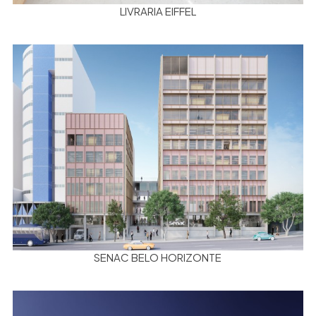
LIVRARIA EIFFEL
SENAC BELO HORIZONTE