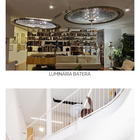
LUMINÁRIA BATERA