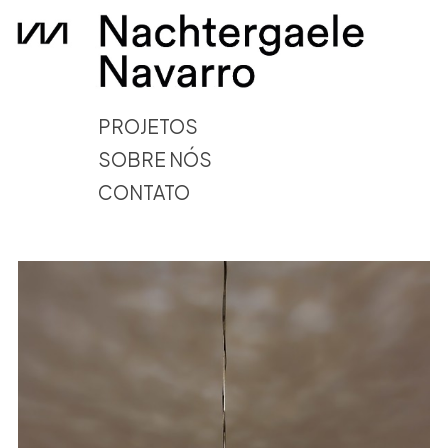
PROJETOS
SOBRE NÓS
CONTATO