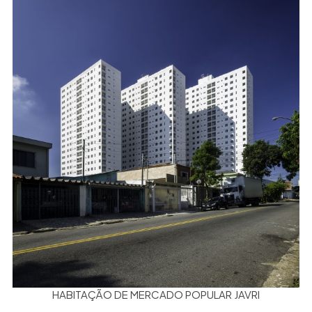
HABITAÇÃO DE MERCADO POPULAR JAVRI